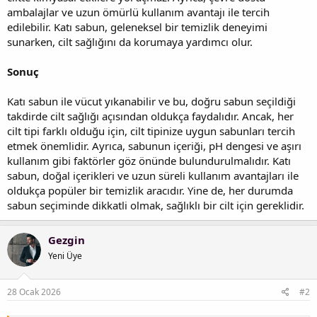
ambalajlar ve uzun ömürlü kullanım avantajı ile tercih
edilebilir. Katı sabun, geleneksel bir temizlik deneyimi
sunarken, cilt sağlığını da korumaya yardımcı olur.
Sonuç
Katı sabun ile vücut yıkanabilir ve bu, doğru sabun seçildiği
takdirde cilt sağlığı açısından oldukça faydalıdır. Ancak, her
cilt tipi farklı olduğu için, cilt tipinize uygun sabunları tercih
etmek önemlidir. Ayrıca, sabunun içeriği, pH dengesi ve aşırı
kullanım gibi faktörler göz önünde bulundurulmalıdır. Katı
sabun, doğal içerikleri ve uzun süreli kullanım avantajları ile
oldukça popüler bir temizlik aracıdır. Yine de, her durumda
sabun seçiminde dikkatli olmak, sağlıklı bir cilt için gereklidir.
Gezgin
Yeni Üye
28 Ocak 2026
#2