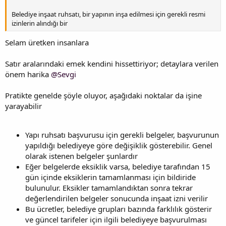
Belediye inşaat ruhsatı, bir yapının inşa edilmesi için gerekli resmi
izinlerin alındığı bir
Selam üretken insanlara
Satır aralarındaki emek kendini hissettiriyor; detaylara verilen
önem harika
@Sevgi
Pratikte genelde şöyle oluyor, aşağıdaki noktalar da işine
yarayabilir
Yapı ruhsatı başvurusu için gerekli belgeler, başvurunun
yapıldığı belediyeye göre değişiklik gösterebilir. Genel
olarak istenen belgeler şunlardır
Eğer belgelerde eksiklik varsa, belediye tarafından 15
gün içinde eksiklerin tamamlanması için bildiride
bulunulur. Eksikler tamamlandıktan sonra tekrar
değerlendirilen belgeler sonucunda inşaat izni verilir
Bu ücretler, belediye grupları bazında farklılık gösterir
ve güncel tarifeler için ilgili belediyeye başvurulması