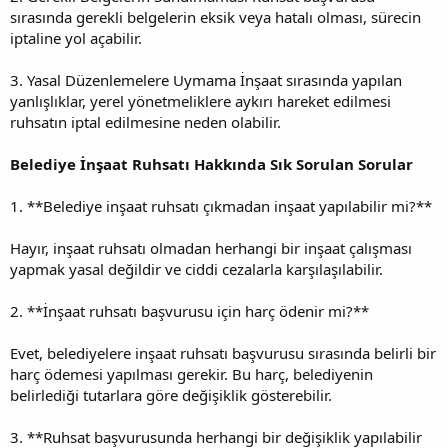
sırasında gerekli belgelerin eksik veya hatalı olması, sürecin
iptaline yol açabilir.
3. Yasal Düzenlemelere Uymama İnşaat sırasında yapılan
yanlışlıklar, yerel yönetmeliklere aykırı hareket edilmesi
ruhsatın iptal edilmesine neden olabilir.
Belediye İnşaat Ruhsatı Hakkında Sık Sorulan Sorular
1. **Belediye inşaat ruhsatı çıkmadan inşaat yapılabilir mi?**
Hayır, inşaat ruhsatı olmadan herhangi bir inşaat çalışması
yapmak yasal değildir ve ciddi cezalarla karşılaşılabilir.
2. **İnşaat ruhsatı başvurusu için harç ödenir mi?**
Evet, belediyelere inşaat ruhsatı başvurusu sırasında belirli bir
harç ödemesi yapılması gerekir. Bu harç, belediyenin
belirlediği tutarlara göre değişiklik gösterebilir.
3. **Ruhsat başvurusunda herhangi bir değişiklik yapılabilir