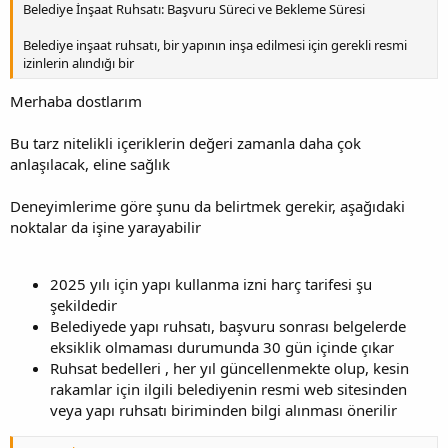
Belediye İnşaat Ruhsatı: Başvuru Süreci ve Bekleme Süresi
Belediye inşaat ruhsatı, bir yapının inşa edilmesi için gerekli resmi
izinlerin alındığı bir
Merhaba dostlarım
Bu tarz nitelikli içeriklerin değeri zamanla daha çok
anlaşılacak, eline sağlık
Deneyimlerime göre şunu da belirtmek gerekir, aşağıdaki
noktalar da işine yarayabilir
2025 yılı için yapı kullanma izni harç tarifesi şu
şekildedir
Belediyede yapı ruhsatı, başvuru sonrası belgelerde
eksiklik olmaması durumunda 30 gün içinde çıkar
Ruhsat bedelleri , her yıl güncellenmekte olup, kesin
rakamlar için ilgili belediyenin resmi web sitesinden
veya yapı ruhsatı biriminden bilgi alınması önerilir