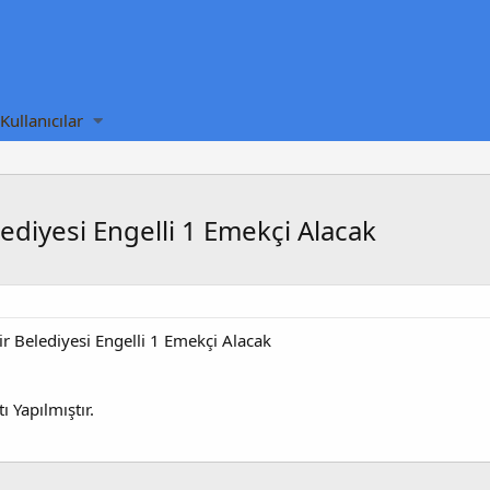
Kullanıcılar
ediyesi Engelli 1 Emekçi Alacak
r Belediyesi Engelli 1 Emekçi Alacak
ı Yapılmıştır.