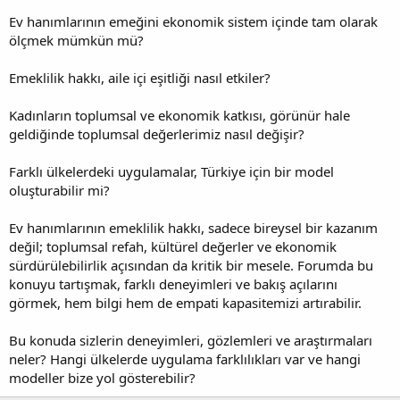
Ev hanımlarının emeğini ekonomik sistem içinde tam olarak
ölçmek mümkün mü?
Emeklilik hakkı, aile içi eşitliği nasıl etkiler?
Kadınların toplumsal ve ekonomik katkısı, görünür hale
geldiğinde toplumsal değerlerimiz nasıl değişir?
Farklı ülkelerdeki uygulamalar, Türkiye için bir model
oluşturabilir mi?
Ev hanımlarının emeklilik hakkı, sadece bireysel bir kazanım
değil; toplumsal refah, kültürel değerler ve ekonomik
sürdürülebilirlik açısından da kritik bir mesele. Forumda bu
konuyu tartışmak, farklı deneyimleri ve bakış açılarını
görmek, hem bilgi hem de empati kapasitemizi artırabilir.
Bu konuda sizlerin deneyimleri, gözlemleri ve araştırmaları
neler? Hangi ülkelerde uygulama farklılıkları var ve hangi
modeller bize yol gösterebilir?