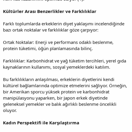
Kültürler Arası Benzerlikler ve Farklılıklar
Farklı toplumlarda erkeklerin diyet yaklaşımı incelendiğinde
bazı ortak noktalar ve farklılıklar göze çarpıyor:
Ortak Noktalar: Enerji ve performans odaklı beslenme,
protein tüketimi, öğün planlamasında bilinç.
Farklılıklar: Karbonhidrat ve yağ tüketim tercihleri, yerel gıda
kaynaklarının kullanımı, sosyal yemeklerdeki katılım.
Bu farklılıkların anlaşılması, erkeklerin diyetlerini kendi
kültürel bağlamlarında optimize etmelerini sağlıyor. Örneğin,
bir Amerikan sporcu yüksek protein ve karbonhidrat
manipülasyonu yaparken, bir Japon erkek diyetinde
geleneksel yemekler ve balık ağırlıklı beslenme öncelikli
oluyor.
Kadın Perspektifi ile Karşılaştırma