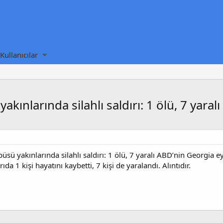
Kullanıcılar
ınlarında silahlı saldırı: 1 ölü, 7 yaralı
sü yakınlarında silahlı saldırı: 1 ölü, 7 yaralı ABD’nin Georgia 
ıda 1 kişi hayatını kaybetti, 7 kişi de yaralandı. Alıntıdır.